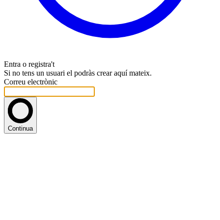
Entra o registra't
Si no tens un usuari el podràs crear aquí mateix.
Correu electrònic
Continua