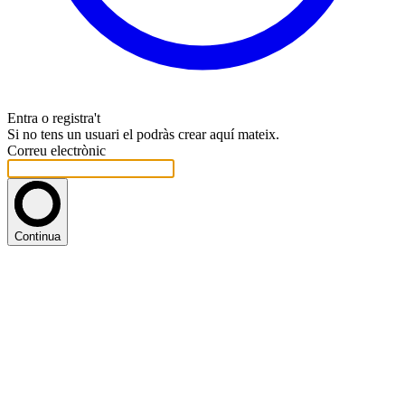
Entra o registra't
Si no tens un usuari el podràs crear aquí mateix.
Correu electrònic
Continua