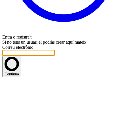
Entra o registra't
Si no tens un usuari el podràs crear aquí mateix.
Correu electrònic
Continua