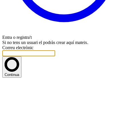
Entra o registra't
Si no tens un usuari el podràs crear aquí mateix.
Correu electrònic
Continua