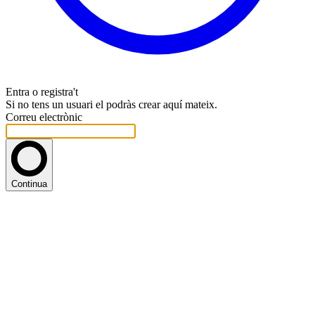
Entra o registra't
Si no tens un usuari el podràs crear aquí mateix.
Correu electrònic
Continua