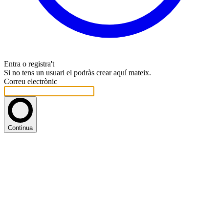
Entra o registra't
Si no tens un usuari el podràs crear aquí mateix.
Correu electrònic
Continua