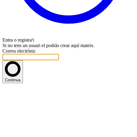
Entra o registra't
Si no tens un usuari el podràs crear aquí mateix.
Correu electrònic
Continua