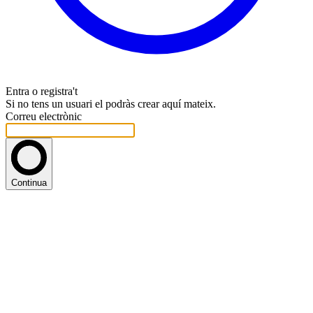
Entra o registra't
Si no tens un usuari el podràs crear aquí mateix.
Correu electrònic
Continua