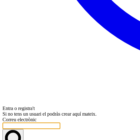
Entra o registra't
Si no tens un usuari el podràs crear aquí mateix.
Correu electrònic