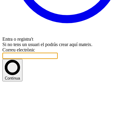
Entra o registra't
Si no tens un usuari el podràs crear aquí mateix.
Correu electrònic
Continua