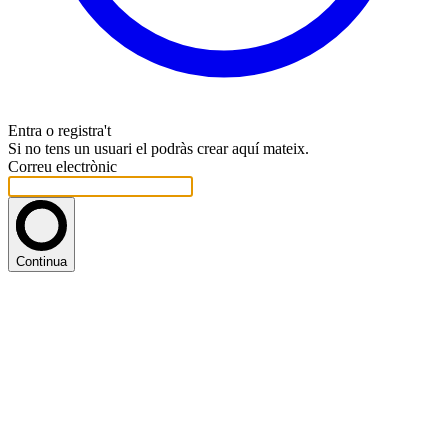
Entra o registra't
Si no tens un usuari el podràs crear aquí mateix.
Correu electrònic
Continua