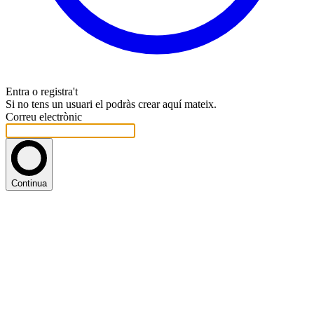
Entra o registra't
Si no tens un usuari el podràs crear aquí mateix.
Correu electrònic
Continua