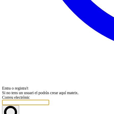
Entra o registra't
Si no tens un usuari el podràs crear aquí mateix.
Correu electrònic