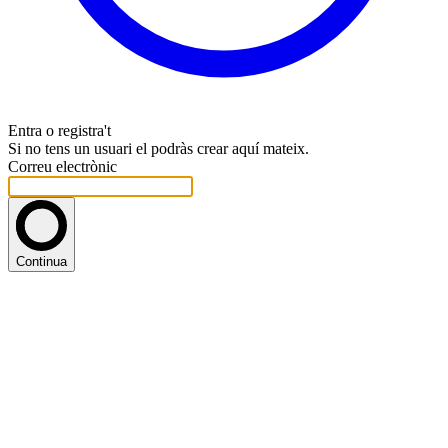
Entra o registra't
Si no tens un usuari el podràs crear aquí mateix.
Correu electrònic
Continua