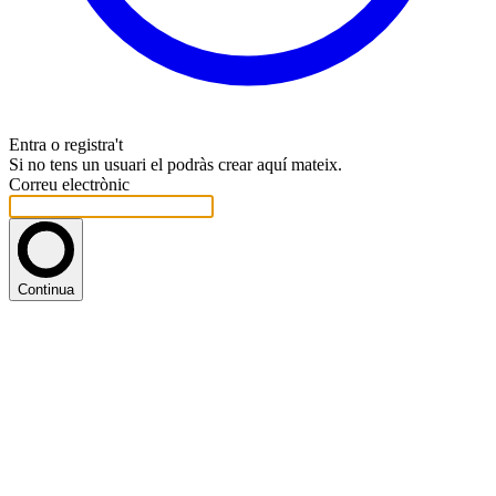
Entra o registra't
Si no tens un usuari el podràs crear aquí mateix.
Correu electrònic
Continua