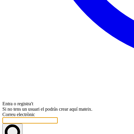
Entra o registra't
Si no tens un usuari el podràs crear aquí mateix.
Correu electrònic