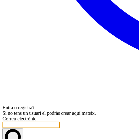
Entra o registra't
Si no tens un usuari el podràs crear aquí mateix.
Correu electrònic