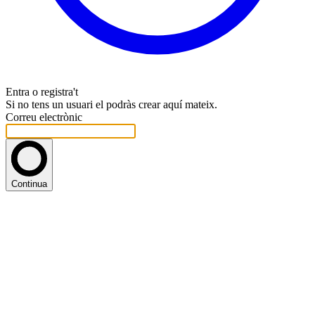
Entra o registra't
Si no tens un usuari el podràs crear aquí mateix.
Correu electrònic
Continua