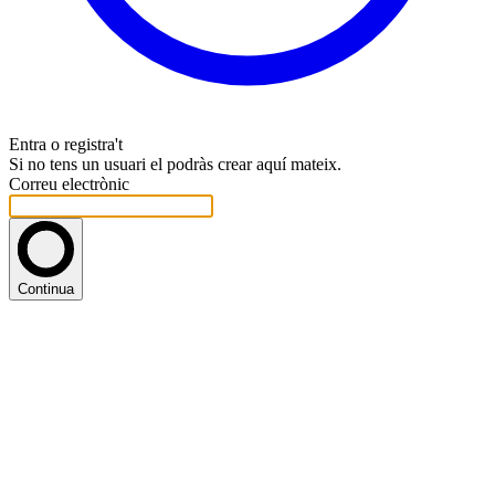
Entra o registra't
Si no tens un usuari el podràs crear aquí mateix.
Correu electrònic
Continua