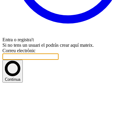
Entra o registra't
Si no tens un usuari el podràs crear aquí mateix.
Correu electrònic
Continua