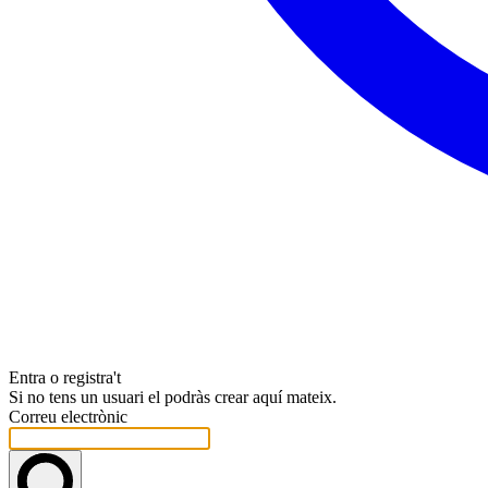
Entra o registra't
Si no tens un usuari el podràs crear aquí mateix.
Correu electrònic