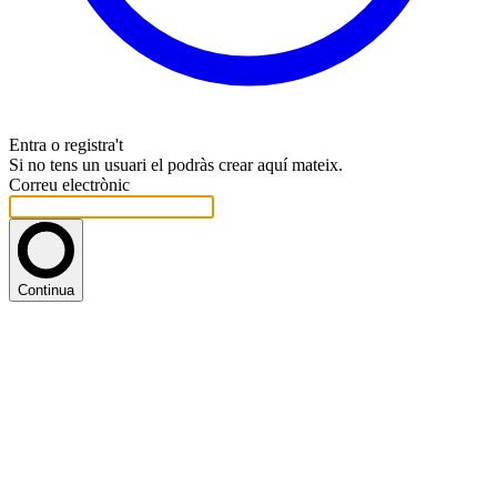
Entra o registra't
Si no tens un usuari el podràs crear aquí mateix.
Correu electrònic
Continua