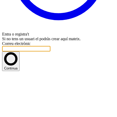
Entra o registra't
Si no tens un usuari el podràs crear aquí mateix.
Correu electrònic
Continua