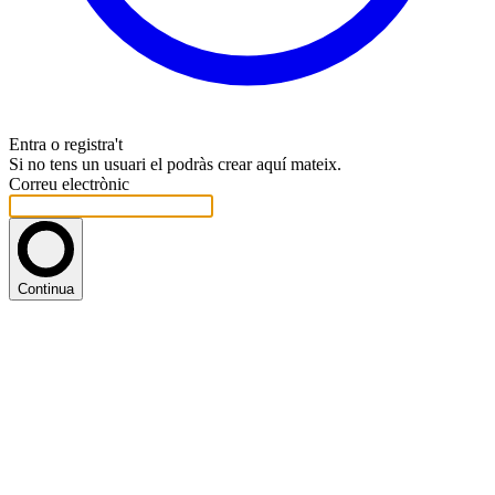
Entra o registra't
Si no tens un usuari el podràs crear aquí mateix.
Correu electrònic
Continua