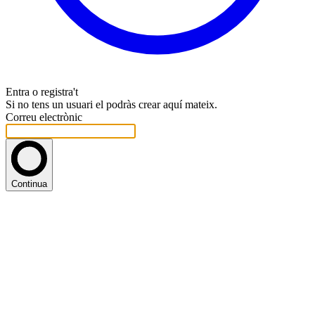
Entra o registra't
Si no tens un usuari el podràs crear aquí mateix.
Correu electrònic
Continua