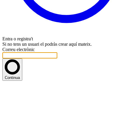
Entra o registra't
Si no tens un usuari el podràs crear aquí mateix.
Correu electrònic
Continua