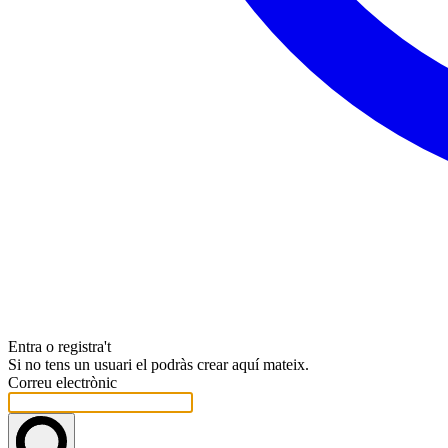
Entra o registra't
Si no tens un usuari el podràs crear aquí mateix.
Correu electrònic