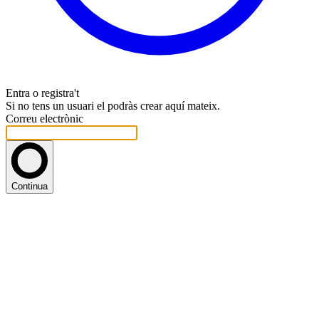
Entra o registra't
Si no tens un usuari el podràs crear aquí mateix.
Correu electrònic
Continua