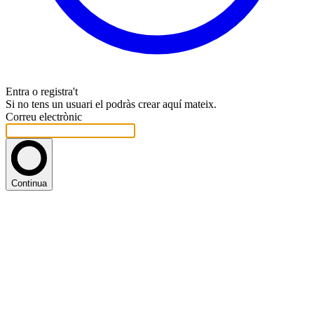
Entra o registra't
Si no tens un usuari el podràs crear aquí mateix.
Correu electrònic
Continua