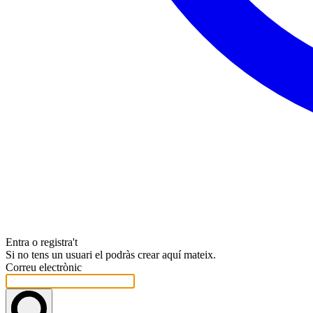
Entra o registra't
Si no tens un usuari el podràs crear aquí mateix.
Correu electrònic