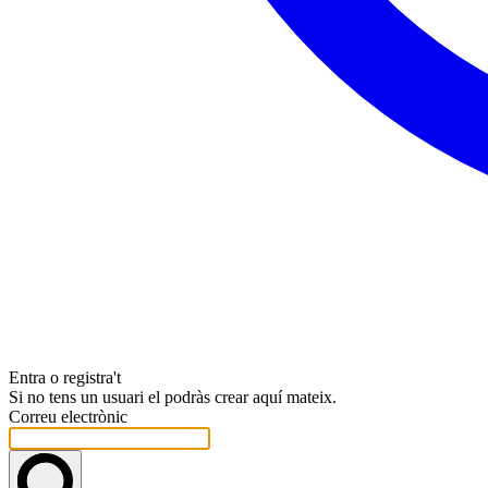
Entra o registra't
Si no tens un usuari el podràs crear aquí mateix.
Correu electrònic