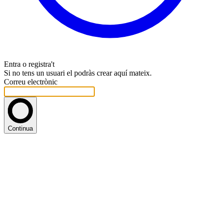
Entra o registra't
Si no tens un usuari el podràs crear aquí mateix.
Correu electrònic
Continua