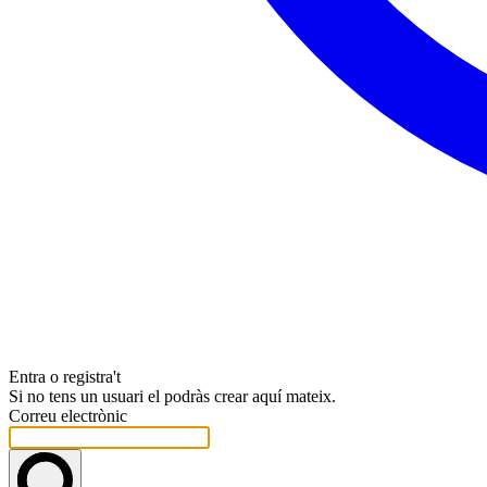
Entra o registra't
Si no tens un usuari el podràs crear aquí mateix.
Correu electrònic