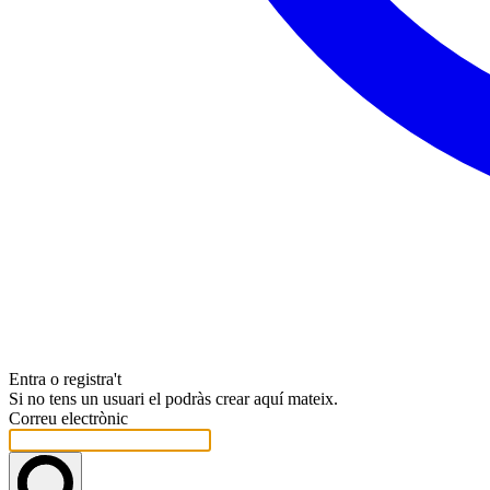
Entra o registra't
Si no tens un usuari el podràs crear aquí mateix.
Correu electrònic