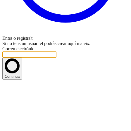
Entra o registra't
Si no tens un usuari el podràs crear aquí mateix.
Correu electrònic
Continua