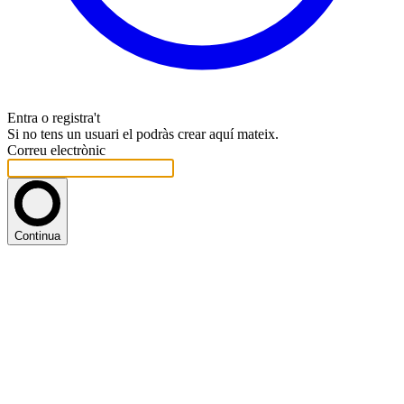
Entra o registra't
Si no tens un usuari el podràs crear aquí mateix.
Correu electrònic
Continua