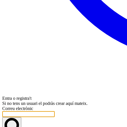
Entra o registra't
Si no tens un usuari el podràs crear aquí mateix.
Correu electrònic