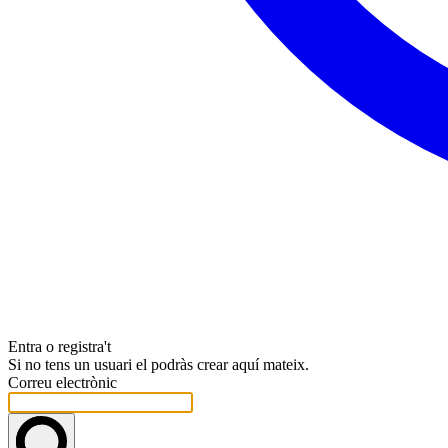
Entra o registra't
Si no tens un usuari el podràs crear aquí mateix.
Correu electrònic