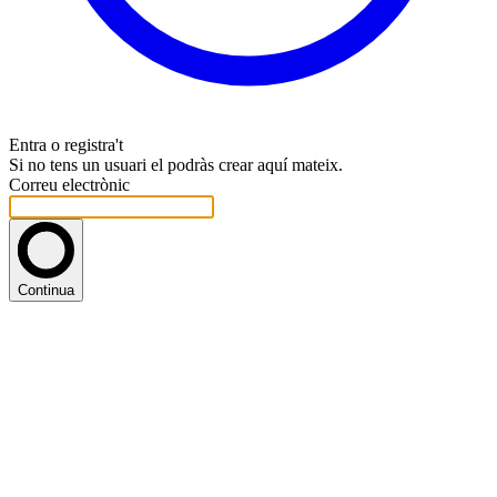
Entra o registra't
Si no tens un usuari el podràs crear aquí mateix.
Correu electrònic
Continua