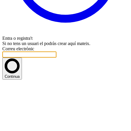
Entra o registra't
Si no tens un usuari el podràs crear aquí mateix.
Correu electrònic
Continua