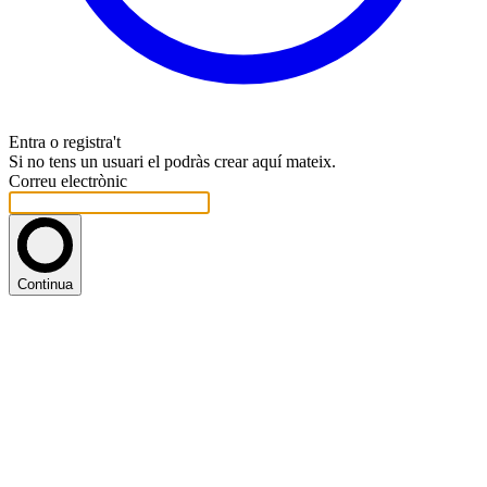
Entra o registra't
Si no tens un usuari el podràs crear aquí mateix.
Correu electrònic
Continua