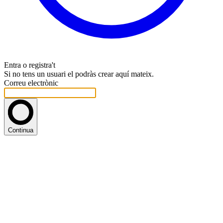
Entra o registra't
Si no tens un usuari el podràs crear aquí mateix.
Correu electrònic
Continua