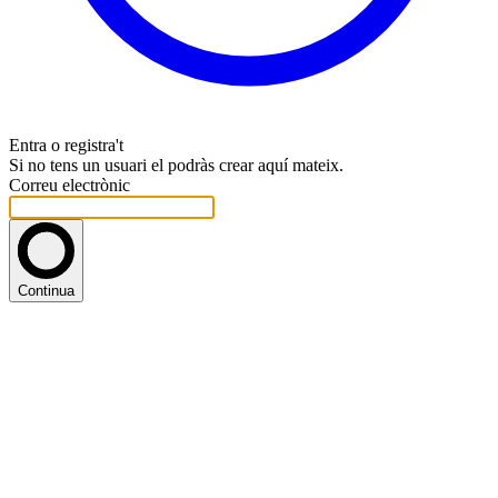
Entra o registra't
Si no tens un usuari el podràs crear aquí mateix.
Correu electrònic
Continua