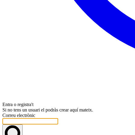
Entra o registra't
Si no tens un usuari el podràs crear aquí mateix.
Correu electrònic