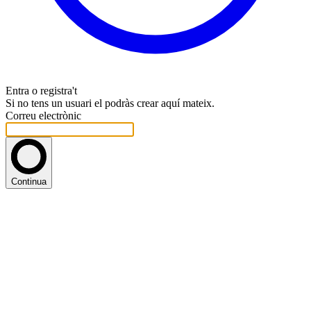
Entra o registra't
Si no tens un usuari el podràs crear aquí mateix.
Correu electrònic
Continua