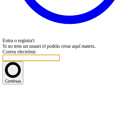
Entra o registra't
Si no tens un usuari el podràs crear aquí mateix.
Correu electrònic
Continua