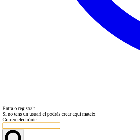
Entra o registra't
Si no tens un usuari el podràs crear aquí mateix.
Correu electrònic