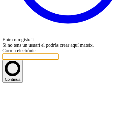
Entra o registra't
Si no tens un usuari el podràs crear aquí mateix.
Correu electrònic
Continua