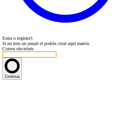
Entra o registra't
Si no tens un usuari el podràs crear aquí mateix.
Correu electrònic
Continua