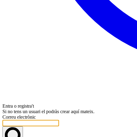
Entra o registra't
Si no tens un usuari el podràs crear aquí mateix.
Correu electrònic